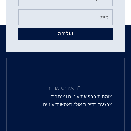
שליחה
ד"ר איריס מורוז
מומחית ברפואת עיניים ומנתחת
מבצעת בדיקות אולטראסאונד עיניים